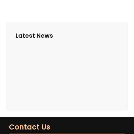
Latest News
Contact Us